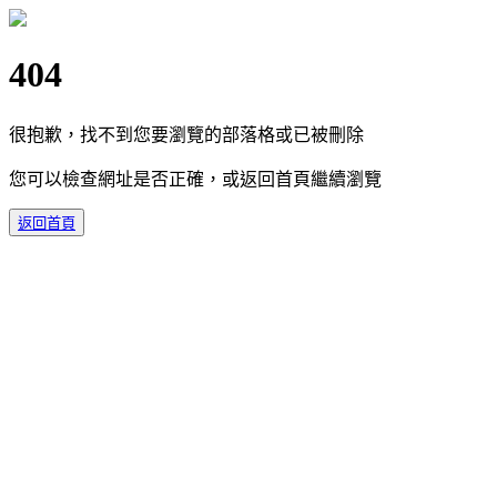
404
很抱歉，找不到您要瀏覽的部落格或已被刪除
您可以檢查網址是否正確，或返回首頁繼續瀏覽
返回首頁