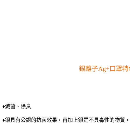
銀離子Ag+口罩特
♦滅菌、除臭
♦銀具有公認的抗菌效果，再加上銀是不具毒性的物質