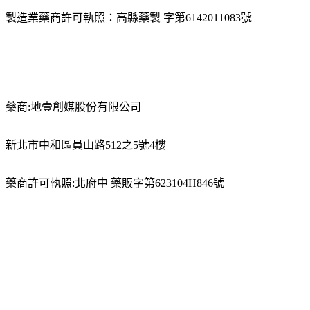
製造業藥商許可執照：高縣藥製 字第6142011083號
藥商:地壹創媒股份有限公司
新北市中和區員山路512之5號4樓
藥商許可執照:北府中 藥販字第623104H846號