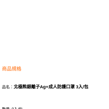
商品規格
北極熊銀離子Ag+成人防護口罩 3入/包
品名：