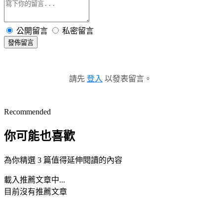
公開留言
私密留言
發佈留言
請先
登入
以發表留言。
Recommended
你可能也喜歡
為你精選 3 篇值得延伸閱讀的內容
載入推薦文章中...
目前沒有推薦文章