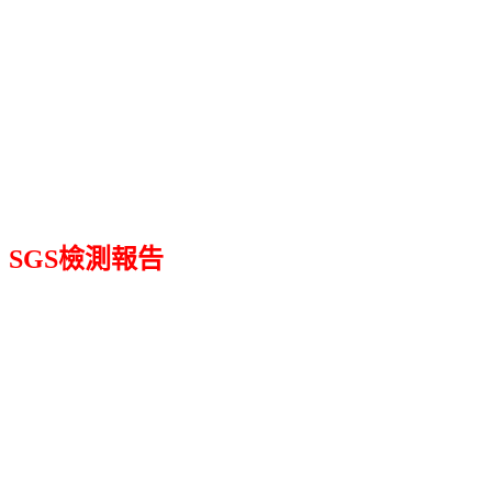
SGS檢測報告