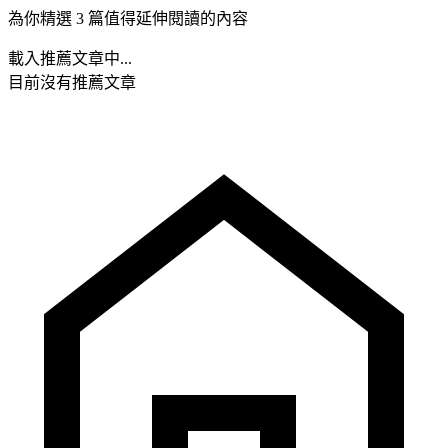
為你精選 3 篇值得延伸閱讀的內容
載入推薦文章中...
目前沒有推薦文章