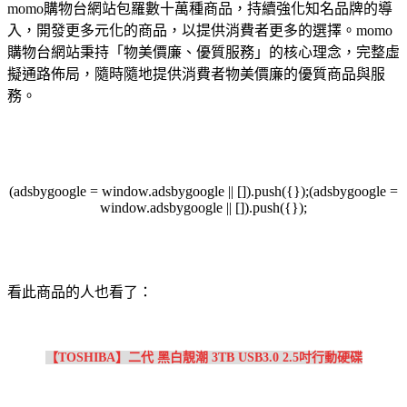
momo購物台網站包羅數十萬種商品，持續強化知名品牌的導
入，開發更多元化的商品，以提供消費者更多的選擇。momo
購物台網站秉持「物美價廉、優質服務」的核心理念，完整虛
擬通路佈局，隨時隨地提供消費者物美價廉的優質商品與服
務。
(adsbygoogle = window.adsbygoogle || []).push({});(adsbygoogle =
window.adsbygoogle || []).push({});
看此商品的人也看了：
【TOSHIBA】二代 黑白靚潮 3TB USB3.0 2.5吋行動硬碟