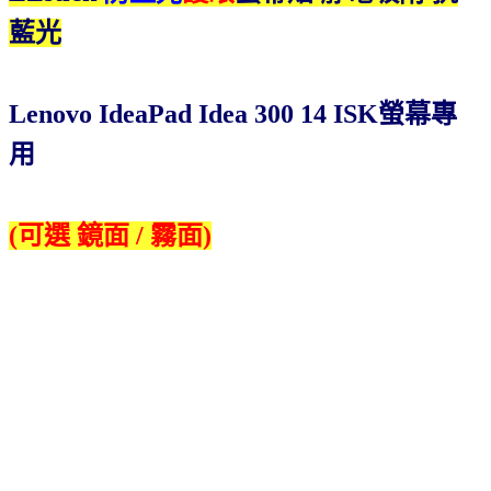
藍光
Lenovo IdeaPad Idea 300 14 ISK
螢幕專
用
(可選 鏡面 / 霧面)