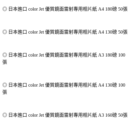
◎ 日本進口 color Jet 優質鏡面雷射專用相片紙 A4 180磅 50張
◎ 日本進口 color Jet 優質鏡面雷射專用相片紙 A4 130磅 50張
◎ 日本進口 color Jet 優質鏡面雷射專用相片紙 A3 180磅 100
張
◎ 日本進口 color Jet 優質鏡面雷射專用相片紙 A4 130磅 100
張
◎ 日本進口 color Jet 優質鏡面雷射專用相片紙 A3 160磅 50張