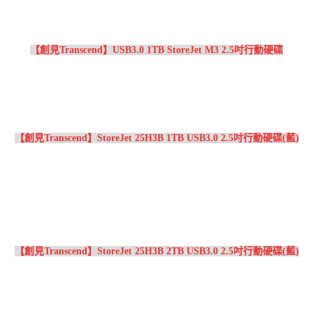
【創見Transcend】USB3.0 1TB StoreJet M3 2.5吋行動硬碟
【創見Transcend】StoreJet 25H3B 1TB USB3.0 2.5吋行動硬碟(藍)
【創見Transcend】StoreJet 25H3B 2TB USB3.0 2.5吋行動硬碟(藍)