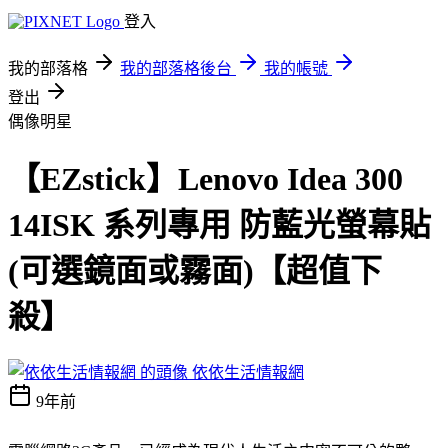
登入
我的部落格
我的部落格後台
我的帳號
登出
偶像明星
【EZstick】Lenovo Idea 300
14ISK 系列專用 防藍光螢幕貼
(可選鏡面或霧面)【超值下
殺】
依依生活情報網
9年前