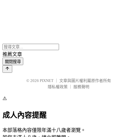
推薦文章
關閉搜尋
© 2026
PIXNET
｜
文章與圖片權利屬原作者所有
隱私權政策
｜
服務聲明
⚠️
成人內容提醒
本部落格內容僅限年滿十八歲者瀏覽。