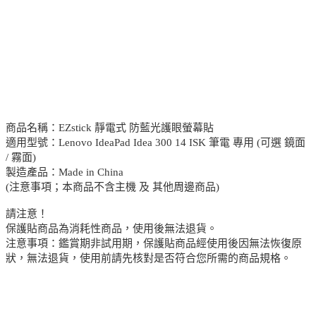
商品名稱：EZstick 靜電式 防藍光護眼螢幕貼
適用型號：Lenovo IdeaPad Idea 300 14 ISK 筆電 專用 (可選 鏡面
/ 霧面)
製造產品：Made in China
(注意事項；本商品不含主機 及 其他周邊商品)
請注意！
保護貼商品為消耗性商品，使用後無法退貨。
注意事項：鑑賞期非試用期，保護貼商品經使用後因無法恢復原
狀，無法退貨，使用前請先核對是否符合您所需的商品規格。