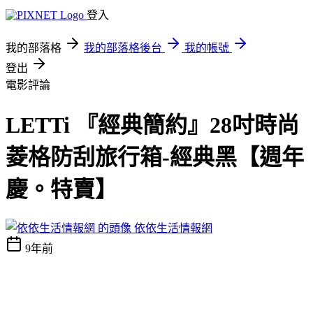
登入
我的部落格
我的部落格後台
我的帳號
登出
電影評論
LETTi 『經典簡約』28吋時尚
菱格防刮旅行箱-經典黑【週年
慶。特賣】
依依生活情報網
9年前