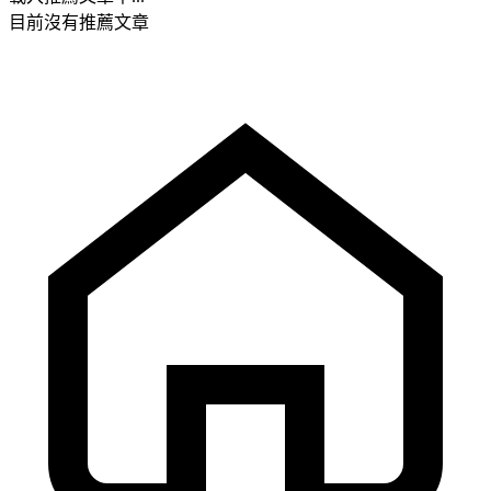
目前沒有推薦文章