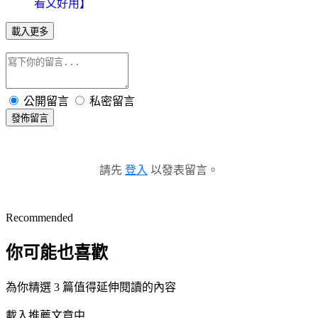
看又好用】
載入更多
公開留言
私密留言
發佈留言
請先
登入
以發表留言。
Recommended
你可能也喜歡
為你精選 3 篇值得延伸閱讀的內容
載入推薦文章中...