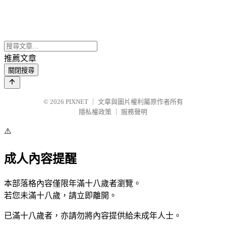
推薦文章
關閉搜尋
© 2026
PIXNET
｜
文章與圖片權利屬原作者所有
隱私權政策
｜
服務聲明
⚠️
成人內容提醒
本部落格內容僅限年滿十八歲者瀏覽。
若您未滿十八歲，請立即離開。
已滿十八歲者，亦請勿將內容提供給未成年人士。