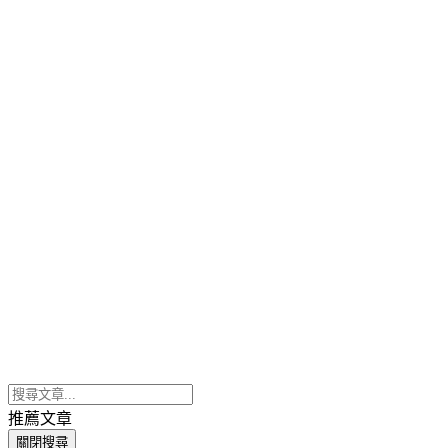
推薦文章
關閉搜尋