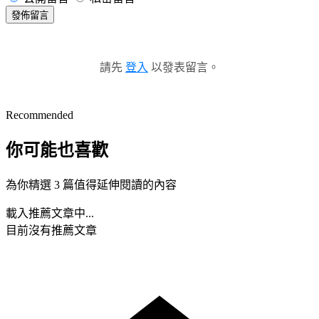
發佈留言
請先
登入
以發表留言。
Recommended
你可能也喜歡
為你精選 3 篇值得延伸閱讀的內容
載入推薦文章中...
目前沒有推薦文章