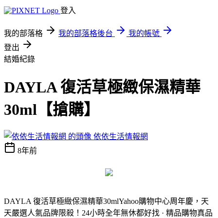
登入
我的部落格
我的部落格後台
我的帳號
登出
結婚紀錄
DAYLA 復活草極緻保濕精華
30ml【搶購】
依依生活情報網
8年前
DAYLA 復活草極緻保濕精華30ml
Yahoo購物中心周年慶，天
天嚴選人氣品牌限殺！24小時全年無休都好找 · 精品購物真品