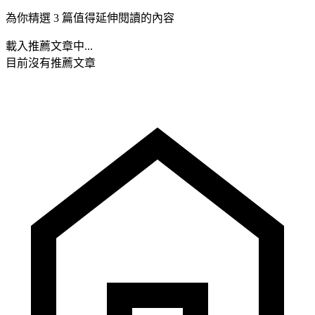
為你精選 3 篇值得延伸閱讀的內容
載入推薦文章中...
目前沒有推薦文章