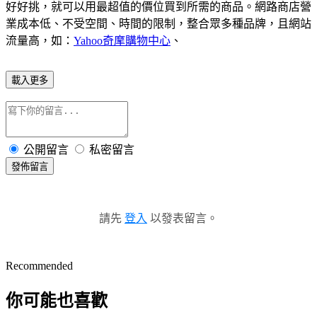
好好挑，就可以用最超值的價位買到所需的商品。網路商店營
業成本低、不受空間、時間的限制，整合眾多種品牌，且網站
流量高，如：
Yahoo奇摩購物中心
、
載入更多
公開留言
私密留言
發佈留言
請先
登入
以發表留言。
Recommended
你可能也喜歡