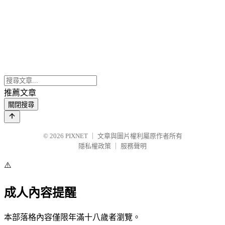
推薦文章
關閉搜尋
© 2026
PIXNET
｜
文章與圖片權利屬原作者所有
隱私權政策
｜
服務聲明
⚠️
成人內容提醒
本部落格內容僅限年滿十八歲者瀏覽。